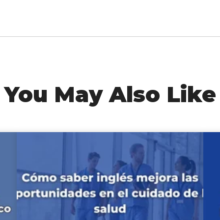
You May Also Like