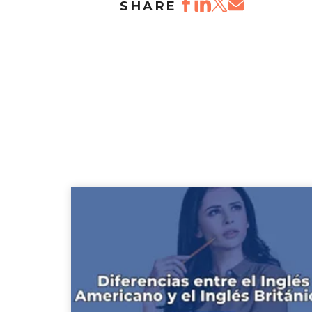
SHARE