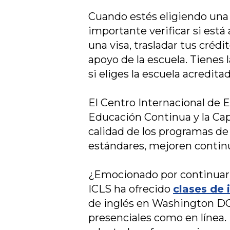
Cuando estés eligiendo una 
importante verificar si est
una visa, trasladar tus crédi
apoyo de la escuela. Tienes 
si eliges la escuela acredita
El Centro Internacional de 
Educación Continua y la Cap
calidad de los programas de
estándares, mejoren continu
¿Emocionado por continuar 
ICLS ha ofrecido
clases de 
de inglés en Washington DC,
presenciales como en línea