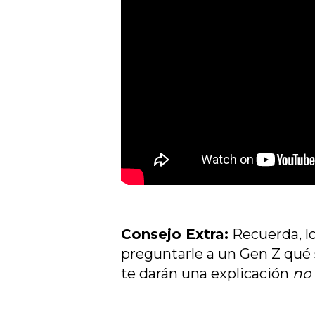
Consejo Extra:
Recuerda, l
preguntarle a un Gen Z qué
te darán una explicación
no