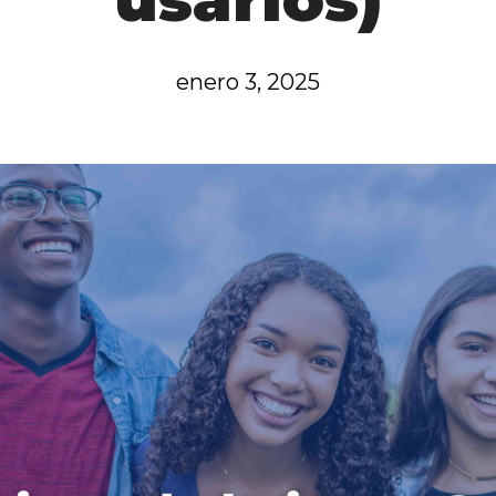
enero 3, 2025