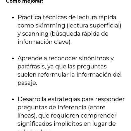
Cómo mejorar:
Practica técnicas de lectura rápida
como skimming (lectura superficial)
y scanning (búsqueda rápida de
información clave).
Aprende a reconocer sinónimos y
paráfrasis, ya que las preguntas
suelen reformular la información del
pasaje.
Desarrolla estrategias para responder
preguntas de inferencia (entre
líneas), que requieren comprender
significados implícitos en lugar de