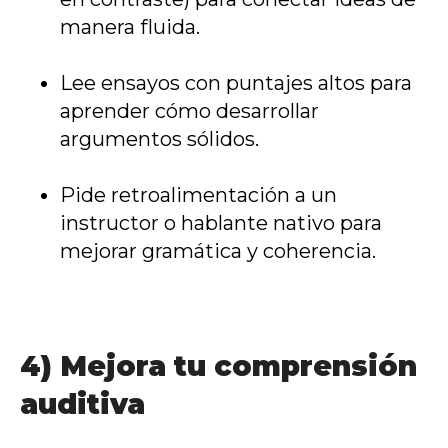
manera fluida.
Lee ensayos con puntajes altos para
aprender cómo desarrollar
argumentos sólidos.
Pide retroalimentación a un
instructor o hablante nativo para
mejorar gramática y coherencia.
4) Mejora tu comprensión
auditiva