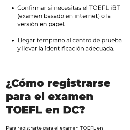
Confirmar si necesitas el TOEFL iBT
(examen basado en internet) o la
versión en papel.
Llegar temprano al centro de prueba
y llevar la identificación adecuada.
¿Cómo registrarse
para el examen
TOEFL en DC?
Para registrarte para el examen TOEFL en