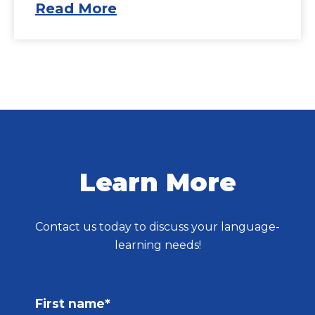
Read More
Learn More
Contact us today to discuss your language-
learning needs!
First name
*