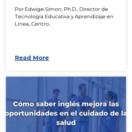
Por Edwige Simon, Ph.D., Director de
Tecnología Educativa y Aprendizaje en
Línea, Centro...
Read More