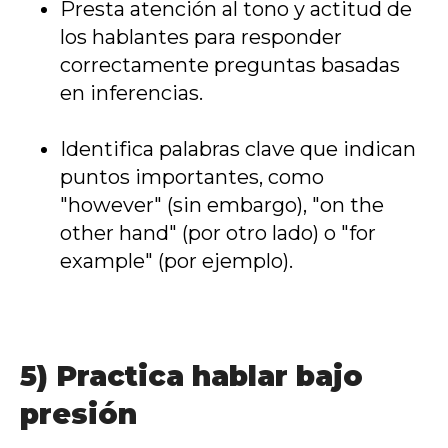
Presta atención al tono y actitud de
los hablantes para responder
correctamente preguntas basadas
en inferencias.
Identifica palabras clave que indican
puntos importantes, como
"however" (sin embargo), "on the
other hand" (por otro lado) o "for
example" (por ejemplo).
5) Practica hablar bajo
presión