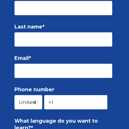
Last name
*
Email
*
Phone number
What language do you want to
learn?
*