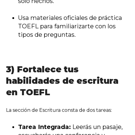
solo hechos.
Usa materiales oficiales de práctica
TOEFL para familiarizarte con los
tipos de preguntas.
3) Fortalece tus
habilidades de escritura
en TOEFL
La sección de Escritura consta de dos tareas:
Tarea Integrada:
Leerás un pasaje,