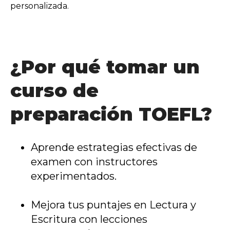
personalizada.
¿Por qué tomar un
curso de
preparación TOEFL?
Aprende estrategias efectivas de
examen con instructores
experimentados.
Mejora tus puntajes en Lectura y
Escritura con lecciones