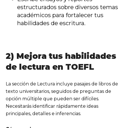
estructurados sobre diversos temas
académicos para fortalecer tus
habilidades de escritura.
2) Mejora tus habilidades
de lectura en TOEFL
La sección de Lectura incluye pasajes de libros de
texto universitarios, seguidos de preguntas de
opción múltiple que pueden ser difíciles.
Necesitarás identificar rápidamente ideas
principales, detalles e inferencias.