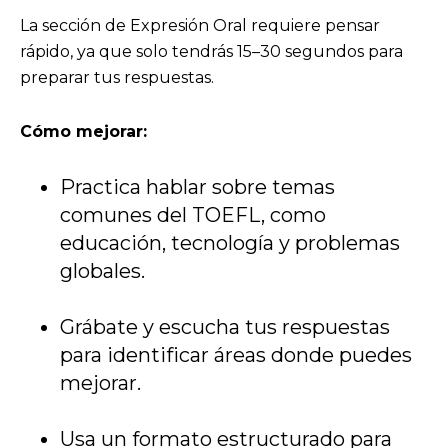
La sección de Expresión Oral requiere pensar
rápido, ya que solo tendrás 15–30 segundos para
preparar tus respuestas.
Cómo mejorar:
Practica hablar sobre temas
comunes del TOEFL, como
educación, tecnología y problemas
globales.
Grábate y escucha tus respuestas
para identificar áreas donde puedes
mejorar.
Usa un formato estructurado para