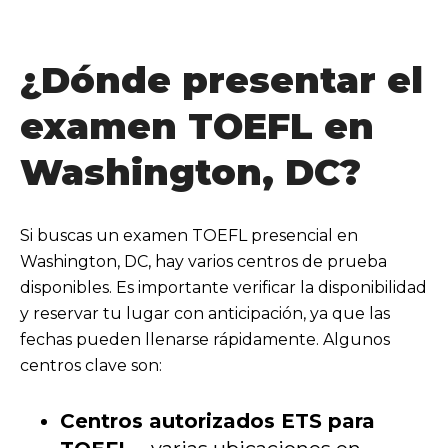
¿Dónde presentar el
examen TOEFL en
Washington, DC?
Si buscas un examen TOEFL presencial en
Washington, DC, hay varios centros de prueba
disponibles. Es importante verificar la disponibilidad
y reservar tu lugar con anticipación, ya que las
fechas pueden llenarse rápidamente.
Algunos
centros clave son:
Centros autorizados ETS para