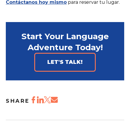
Contáctanos hoy mismo
para reservar tu lugar.
Start Your Language
Adventure Today!
LET'S TALK!
SHARE