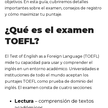
objetivos. En esta guía, cubriremos detalles
importantes sobre el examen, consejos de registro
y cómo maximizar tu puntaje.
¿Qué es el examen
TOEFL?
El Test of English as a Foreign Language (TOEFL)
mide tu capacidad para usar y comprender el
inglés en un entorno académico. Universidades e
instituciones de todo el mundo aceptan los
puntajes TOEFL como prueba de dominio del
inglés.
El examen consta de cuatro secciones:
Lectura
– comprensión de textos
académicos