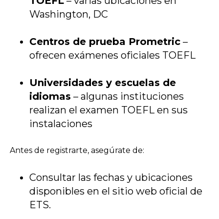
TOEFL
– varias ubicaciones en
Washington, DC
Centros de prueba Prometric
–
ofrecen exámenes oficiales TOEFL
Universidades y escuelas de
idiomas
– algunas instituciones
realizan el examen TOEFL en sus
instalaciones
Antes de registrarte, asegúrate de:
Consultar las fechas y ubicaciones
disponibles en el sitio web oficial de
ETS.