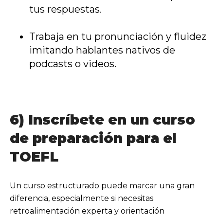
tus respuestas.
Trabaja en tu pronunciación y fluidez
imitando hablantes nativos de
podcasts o videos.
6) Inscríbete en un curso
de preparación para el
TOEFL
Un curso estructurado puede marcar una gran
diferencia, especialmente si necesitas
retroalimentación experta y orientación