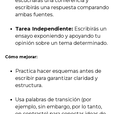
escucharás una conferencia y
escribirás una respuesta comparando
ambas fuentes.
Tarea Independiente:
Escribirás un
ensayo exponiendo y apoyando tu
opinión sobre un tema determinado.
Cómo mejorar:
Practica hacer esquemas antes de
escribir para garantizar claridad y
estructura.
Usa palabras de transición (por
ejemplo, sin embargo, por lo tanto,
en contraste) para conectar ideas de