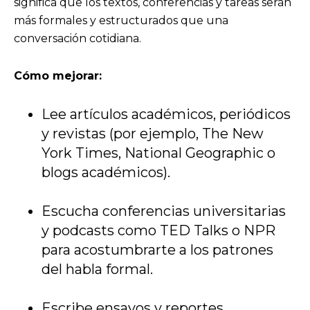
significa que los textos, conferencias y tareas serán
más formales y estructurados que una
conversación cotidiana.
Cómo mejorar:
Lee artículos académicos, periódicos
y revistas (por ejemplo, The New
York Times, National Geographic o
blogs académicos).
Escucha conferencias universitarias
y podcasts como TED Talks o NPR
para acostumbrarte a los patrones
del habla formal.
Escribe ensayos y reportes