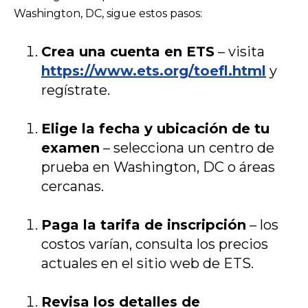
Washington, DC, sigue estos pasos:
Crea una cuenta en ETS
– visita
https://www.ets.org/toefl.html
y
regístrate.
Elige la fecha y ubicación de tu
examen
– selecciona un centro de
prueba en Washington, DC o áreas
cercanas.
Paga la tarifa de inscripción
– los
costos varían, consulta los precios
actuales en el sitio web de ETS.
Revisa los detalles de