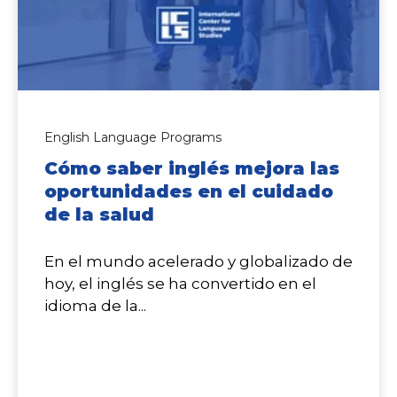
English Language Programs
Cómo saber inglés mejora las
oportunidades en el cuidado
de la salud
En el mundo acelerado y globalizado de
hoy, el inglés se ha convertido en el
idioma de la...