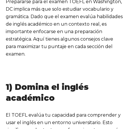
Prepararse para el examen TOEFL en Washington,
DC implica más que solo estudiar vocabulario y
gramática. Dado que el examen evalúa habilidades
de inglés académico en un contexto real, es
importante enfocarse en una preparación
estratégica. Aquí tienes algunos consejos clave
para maximizar tu puntaje en cada sección del
examen.
1) Domina el inglés
académico
El TOEFL evalúa tu capacidad para comprender y
usar el inglés en un entorno universitario. Esto