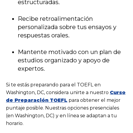
estructuradas.
Recibe retroalimentación
personalizada sobre tus ensayos y
respuestas orales.
Mantente motivado con un plan de
estudios organizado y apoyo de
expertos.
Si te estás preparando para el TOEFL en
Washington, DC, considera unirte a nuestro
Curso
de Preparación TOEFL
para obtener el mejor
puntaje posible. Nuestras opciones presenciales
(en Washington, DC) y en línea se adaptan a tu
horario.