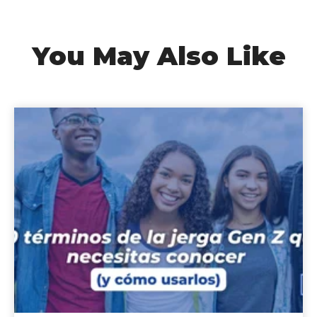
You May Also Like