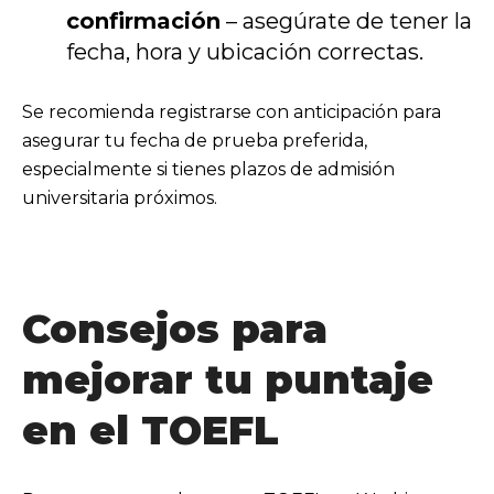
confirmación
– asegúrate de tener la
fecha, hora y ubicación correctas.
Se recomienda registrarse con anticipación para
asegurar tu fecha de prueba preferida,
especialmente si tienes plazos de admisión
universitaria próximos.
Consejos para
mejorar tu puntaje
en el TOEFL