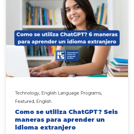
Technology,
English Language Programs,
Featured,
English
Como se utiliza ChatGPT? Seis
maneras para aprender un
idioma extranjero