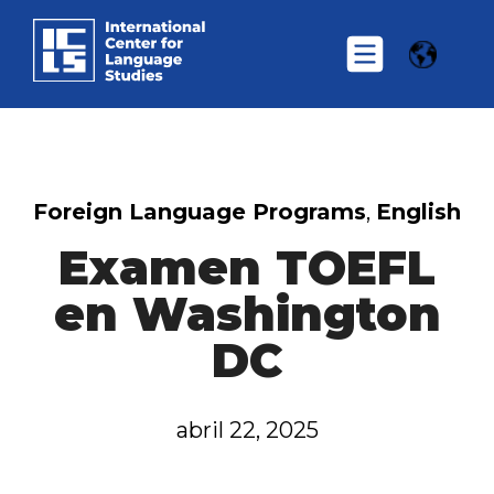
Foreign Language Programs
,
English
Examen TOEFL
en Washington
DC
abril 22, 2025