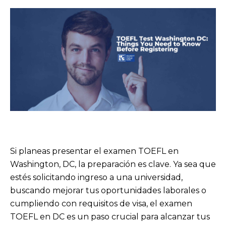
Si planeas presentar el examen TOEFL en
Washington, DC, la preparación es clave. Ya sea que
estés solicitando ingreso a una universidad,
buscando mejorar tus oportunidades laborales o
cumpliendo con requisitos de visa, el examen
TOEFL en DC es un paso crucial para alcanzar tus