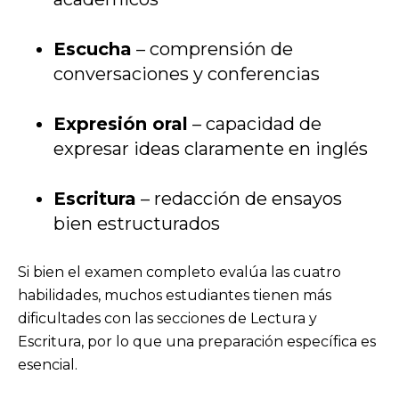
Escucha
– comprensión de
conversaciones y conferencias
Expresión oral
– capacidad de
expresar ideas claramente en inglés
Escritura
– redacción de ensayos
bien estructurados
Si bien el examen completo evalúa las cuatro
habilidades, muchos estudiantes tienen más
dificultades con las secciones de Lectura y
Escritura, por lo que una preparación específica es
esencial.