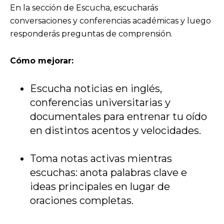
En la sección de Escucha, escucharás
conversaciones y conferencias académicas y luego
responderás preguntas de comprensión.
Cómo mejorar:
Escucha noticias en inglés,
conferencias universitarias y
documentales para entrenar tu oído
en distintos acentos y velocidades.
Toma notas activas mientras
escuchas: anota palabras clave e
ideas principales en lugar de
oraciones completas.