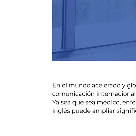
En el mundo acelerado y glob
comunicación internacional, 
Ya sea que sea médico, enfe
inglés puede ampliar signif