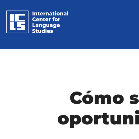
Cómo sa
oportuni