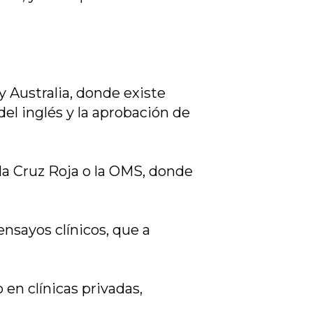
y Australia, donde existe
el inglés y la aprobación de
la Cruz Roja o la OMS, donde
nsayos clínicos, que a
 en clínicas privadas,