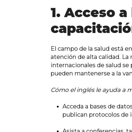
1. Acceso a
capacitaci
El campo de la salud está en
atención de alta calidad. La
internacionales de salud se 
pueden mantenerse a la van
Cómo el inglés le ayuda a 
Acceda a bases de datos
publican protocolos de 
Asista a conferencias, t