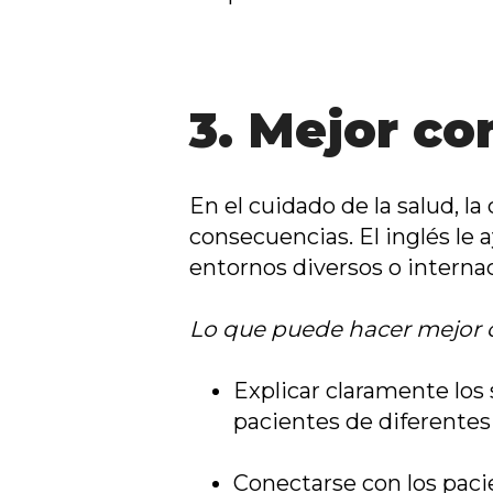
3. Mejor co
En el cuidado de la salud, 
consecuencias. El inglés le
entornos diversos o internac
Lo que puede hacer mejor c
Explicar claramente los
pacientes de diferentes
Conectarse con los pac