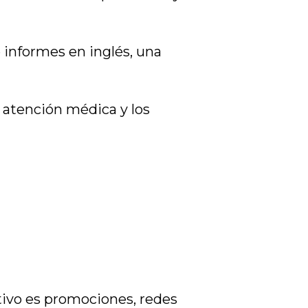
 informes en inglés, una
 atención médica y los
etivo es promociones, redes