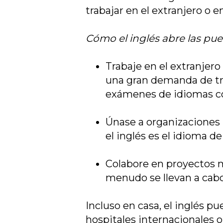
trabajar en el extranjero o 
Cómo el inglés abre las pue
Trabaje en el extranjero
una gran demanda de trab
exámenes de idiomas co
Únase a organizaciones 
el inglés es el idioma de
Colabore en proyectos m
menudo se llevan a cabo
Incluso en casa, el inglés pu
hospitales internacionales o