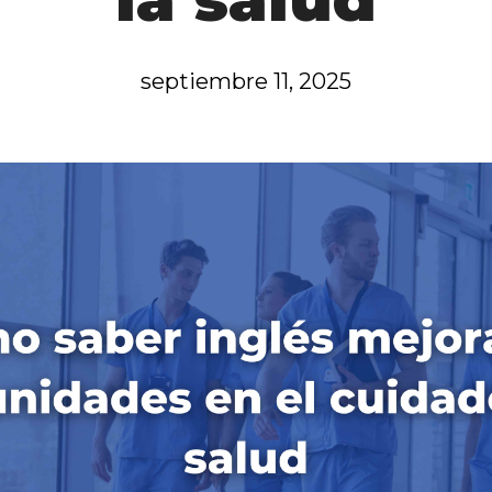
septiembre 11, 2025